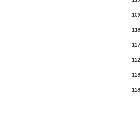
109
118
127
122
128
128