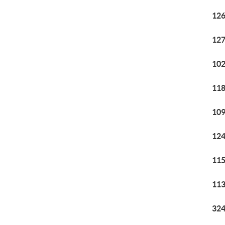
126
127
102
118
109
124
115
113
324