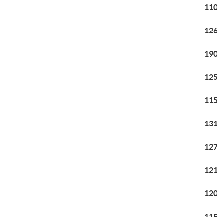
110
126
190
125
115
131
127
121
120
115