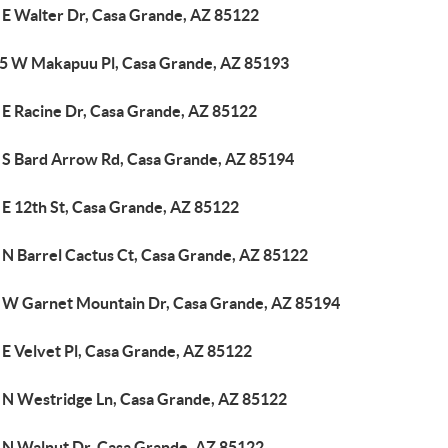
 E Walter Dr, Casa Grande, AZ 85122
5 W Makapuu Pl, Casa Grande, AZ 85193
 E Racine Dr, Casa Grande, AZ 85122
 S Bard Arrow Rd, Casa Grande, AZ 85194
 E 12th St, Casa Grande, AZ 85122
 N Barrel Cactus Ct, Casa Grande, AZ 85122
 W Garnet Mountain Dr, Casa Grande, AZ 85194
 E Velvet Pl, Casa Grande, AZ 85122
 N Westridge Ln, Casa Grande, AZ 85122
 N Walnut Dr, Casa Grande, AZ 85122