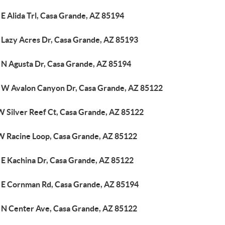
E Alida Trl, Casa Grande, AZ 85194
 Lazy Acres Dr, Casa Grande, AZ 85193
 N Agusta Dr, Casa Grande, AZ 85194
 W Avalon Canyon Dr, Casa Grande, AZ 85122
W Silver Reef Ct, Casa Grande, AZ 85122
W Racine Loop, Casa Grande, AZ 85122
 E Kachina Dr, Casa Grande, AZ 85122
 E Cornman Rd, Casa Grande, AZ 85194
 N Center Ave, Casa Grande, AZ 85122