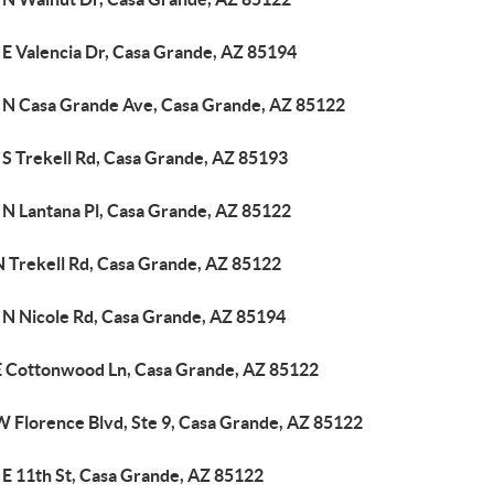
 E Valencia Dr, Casa Grande, AZ 85194
 N Casa Grande Ave, Casa Grande, AZ 85122
 S Trekell Rd, Casa Grande, AZ 85193
 N Lantana Pl, Casa Grande, AZ 85122
N Trekell Rd, Casa Grande, AZ 85122
 N Nicole Rd, Casa Grande, AZ 85194
E Cottonwood Ln, Casa Grande, AZ 85122
W Florence Blvd, Ste 9, Casa Grande, AZ 85122
 E 11th St, Casa Grande, AZ 85122