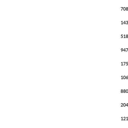
708
143
518
947
175
106
880
204
121