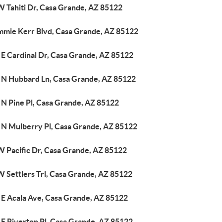
W Tahiti Dr, Casa Grande, AZ 85122
mmie Kerr Blvd, Casa Grande, AZ 85122
 E Cardinal Dr, Casa Grande, AZ 85122
 N Hubbard Ln, Casa Grande, AZ 85122
 N Pine Pl, Casa Grande, AZ 85122
 N Mulberry Pl, Casa Grande, AZ 85122
W Pacific Dr, Casa Grande, AZ 85122
W Settlers Trl, Casa Grande, AZ 85122
 E Acala Ave, Casa Grande, AZ 85122
 E Riverton Pl, Casa Grande, AZ 85122