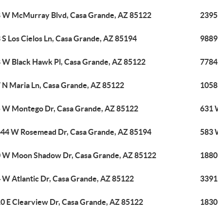
 W McMurray Blvd, Casa Grande, AZ 85122
2395 
 S Los Cielos Ln, Casa Grande, AZ 85194
9889
 W Black Hawk Pl, Casa Grande, AZ 85122
7784
 N Maria Ln, Casa Grande, AZ 85122
1058
 W Montego Dr, Casa Grande, AZ 85122
631 
44 W Rosemead Dr, Casa Grande, AZ 85194
583 
 W Moon Shadow Dr, Casa Grande, AZ 85122
1880
 W Atlantic Dr, Casa Grande, AZ 85122
3391
0 E Clearview Dr, Casa Grande, AZ 85122
1830